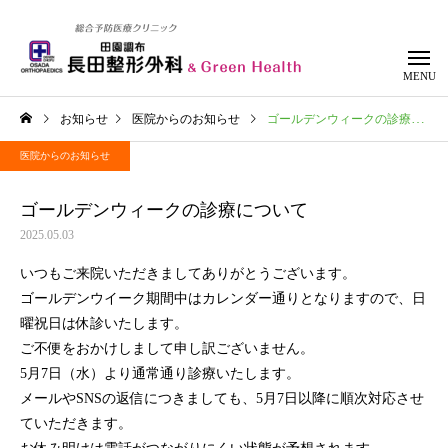
お知らせ
医院からのお知らせ
ゴールデンウィークの診療について
医院からのお知らせ
ゴールデンウィークの診療について
整形外科
リハビリテー
2025.05.03
いつもご来院いただきましてありがとうございます。
ゴールデンウイーク期間中はカレンダー通りとなりますので、日
曜祝日は休診いたします。
ご不便をおかけしまして申し訳ございません。
5月7日（水）より通常通り診療いたします。
メールやSNSの返信につきましても、5月7日以降に順次対応させ
ていただきます。