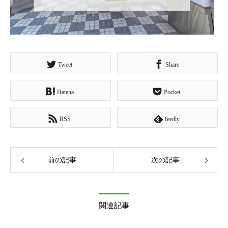
Tweet
Share
Hatena
Pocket
RSS
feedly
前の記事
次の記事
関連記事