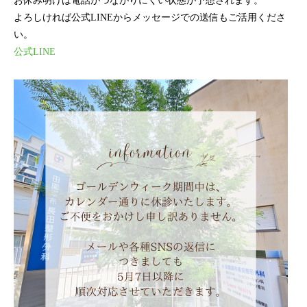
お休み明けは電話がつながりにくい状態が予想されます。
よろしければ公式LINEからメッセージでの送信もご活用くださ
い。
公式LINE