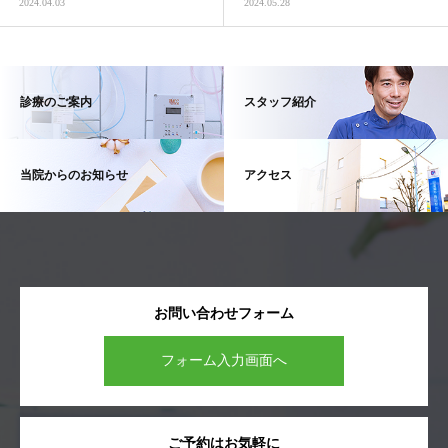
2024.04.03
2024.05.28
診療のご案内
スタッフ紹介
当院からのお知らせ
アクセス
お問い合わせフォーム
フォーム入力画面へ
ご予約はお気軽に