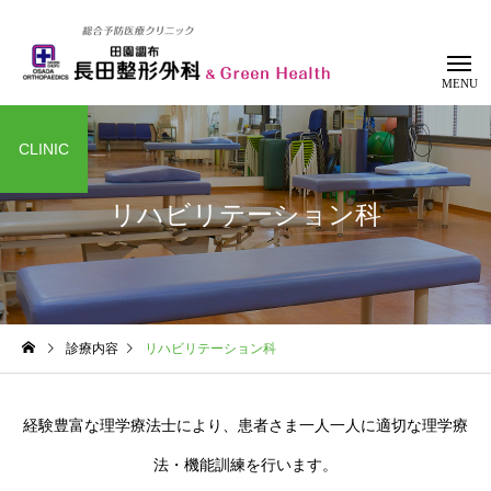
CLINIC
リハビリテーション科
整形外科
リハビリテー
診療内容
リハビリテーション科
経験豊富な理学療法士により、患者さま一人一人に適切な理学療
法・機能訓練を行います。