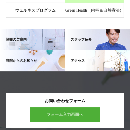
ウェルネスプログラム
Green Health（内科＆自然療法）
診療のご案内
スタッフ紹介
当院からのお知らせ
アクセス
お問い合わせフォーム
フォーム入力画面へ