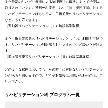
また最新のリハビリ機器による物理療法も病状によって治療法に
取り入れています。整形外科疾患においては、慢性症状に対する
リハビリテーションはもちろん、手術前後のリハビリテーション
などにも対応できます。
（運動器リハビリテーション（Ⅰ）施設基準取得）
また、脳血管疾患のリハビリテーションとしてのご利用も可能で
す。リハビリテーション科医師もおりますのでご相談いただけま
す。
（脳血管疾患等リハビリテーション（Ⅱ）施設基準取得）
どのような状態においても、その時々に有用なリハビリテーショ
ンがあると思いますので、どうぞお気軽にお問い合わせの上、ご
利用下さい。
リハビリテーション科 プログラム一覧