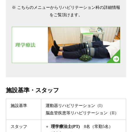
※ こちらのメニューからリハビリテーション科の詳細情報
をご覧頂けます。
施設基準・スタッフ
施設基準
運動器リハビリテーション（I）
脳血管疾患等リハビリテーション（II）
スタッフ
理学療法士(PT)
8名（常勤5名）