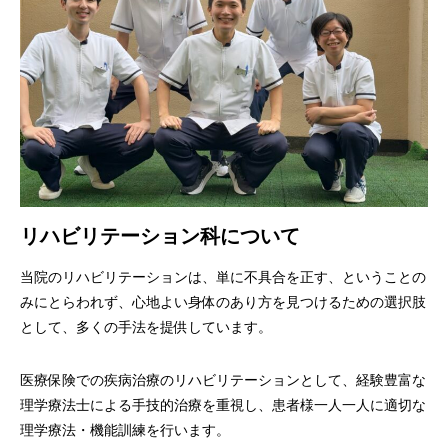
リハビリテーション科について
当院のリハビリテーションは、単に不具合を正す、ということの
みにとらわれず、心地よい身体のあり方を見つけるための選択肢
として、多くの手法を提供しています。
医療保険での疾病治療のリハビリテーションとして、経験豊富な
理学療法士による手技的治療を重視し、患者様一人一人に適切な
理学療法・機能訓練を行います。