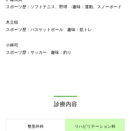
スポーツ歴：ソフトテニス、野球 /趣味：運動、スノーボード
木立椋
スポーツ歴：バスケットボール 趣味：筋トレ
小林司
スポーツ歴：サッカー 趣味：釣り
診療内容
整形外科
リハビリテーション科