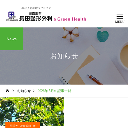
News
お知らせ
整形外科
リハビリテー
お知らせ
2026年 5月の記事一覧
医院からのお知らせ