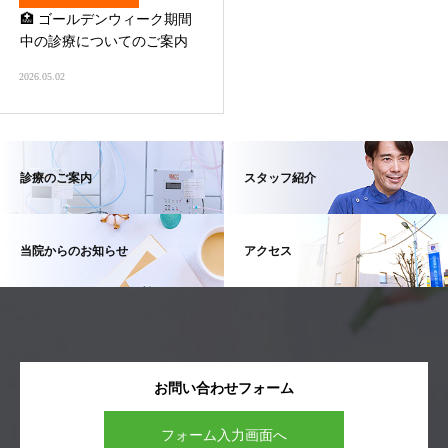
🏥 ゴールデンウィーク期間
中の診療についてのご案内
2026.05.02
診療のご案内
スタッフ紹介
当院からのお知らせ
アクセス
お問い合わせフォーム
フォーム入力画面へ