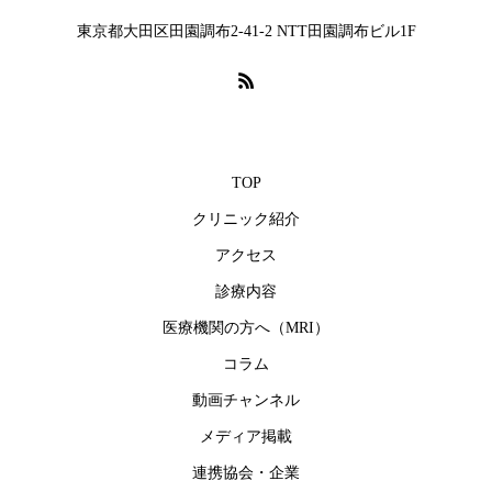
東京都大田区田園調布2-41-2 NTT田園調布ビル1F
TOP
クリニック紹介
アクセス
診療内容
医療機関の方へ（MRI）
コラム
動画チャンネル
メディア掲載
連携協会・企業