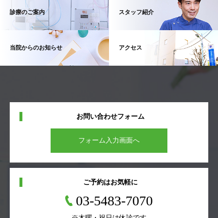
診療のご案内
スタッフ紹介
当院からのお知らせ
アクセス
お問い合わせフォーム
フォーム入力画面へ
ご予約はお気軽に
03-5483-7070
※木曜・祝日は休診です