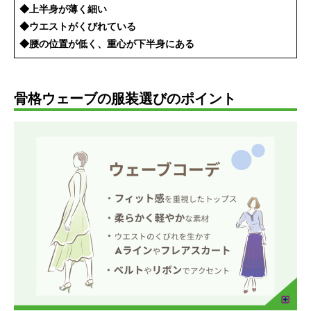
◆上半身が薄く細い
◆ウエストがくびれている
◆腰の位置が低く、重心が下半身にある
骨格ウェーブの服装選びのポイント