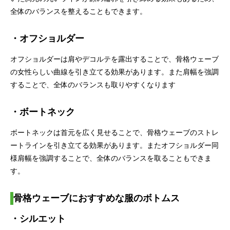
全体のバランスを整えることもできます。
・オフショルダー
オフショルダーは肩やデコルテを露出することで、骨格ウェーブ
の女性らしい曲線を引き立てる効果があります。また肩幅を強調
することで、全体のバランスも取りやすくなります
・ボートネック
ボートネックは首元を広く見せることで、骨格ウェーブのストレ
ートラインを引き立てる効果があります。またオフショルダー同
様肩幅を強調することで、全体のバランスを取ることもできま
す。
骨格ウェーブにおすすめな服のボトムス
・シルエット