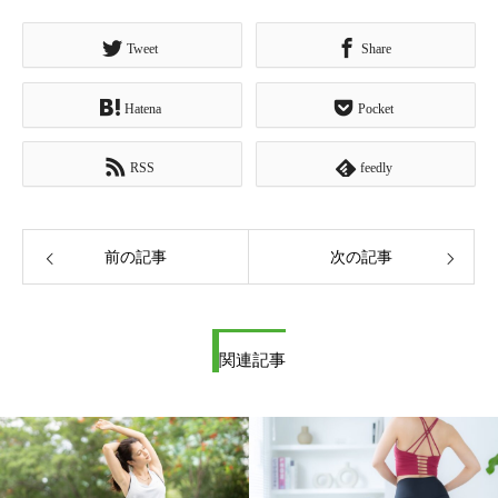
Tweet
Share
Hatena
Pocket
RSS
feedly
前の記事
次の記事
関連記事