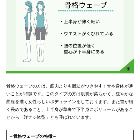
骨格ウェーブの方は、筋肉よりも脂肪がつきやすく骨や身体が薄
いことが特徴です。このタイプの方は肌質が柔らかく、緩やかな
曲線を描く女性らしいボディラインをしております。また首が細
く長めであること、上半身が華奢で下半身にボリュームがあるこ
とから「洋ナシ体型」とも呼ばれています。
～骨格ウェーブの特徴～