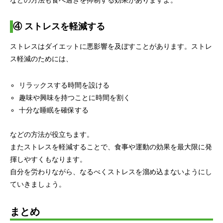
などの方法も食べ過ぎを抑制する効果がありますよ。
④
ストレスを軽減する
ストレスはダイエットに悪影響を及ぼすことがあります。ストレ
ス軽減のためには、
リラックスする時間を設ける
趣味や興味を持つことに時間を割く
十分な睡眠を確保する
などの方法が役立ちます。
またストレスを軽減することで、食事や運動の効果を最大限に発
揮しやすくもなります。
自分を労わりながら、なるべくストレスを溜め込まないようにし
ていきましょう。
まとめ