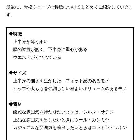
最後に、骨格ウェーブの特徴についてまとめてご紹介していきま
す。
◆特徴
上半身が薄く細い
腰の位置が低く、下半身に重心がある
ウエストがくびれている
◆サイズ
上半身の細さを生かした、フィット感のあるモノ
ヒップや太ももを強調しない程よいボリュームのあるモノ
◆素材
優雅な雰囲気を持たせたいときは、シルク・サテン
上品な雰囲気を出したいときはウール・カシミヤ
カジュアルな雰囲気を演出したいときはコットン・リネン