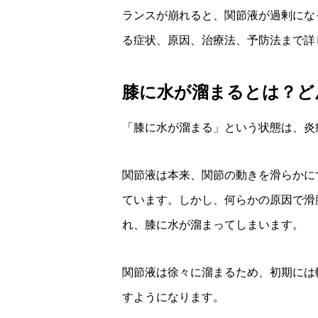
ランスが崩れると、関節液が過剰にな
る症状、原因、治療法、予防法まで詳
膝に水が溜まるとは？ど
「膝に水が溜まる」という状態は、炎
関節液は本来、関節の動きを滑らかに
ています。しかし、何らかの原因で滑
れ、膝に水が溜まってしまいます。
関節液は徐々に溜まるため、初期には
すようになります。