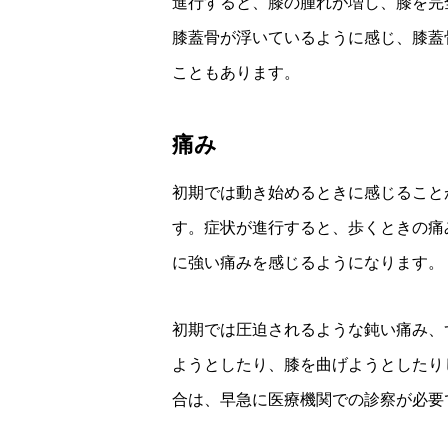
進行すると、膝の腫れが増し、膝を完
膝蓋骨が浮いているように感じ、膝蓋
こともあります。
痛み
初期では動き始めるときに感じること
す。症状が進行すると、歩くときの痛
に強い痛みを感じるようになります。
初期では圧迫されるような鈍い痛み、
ようとしたり、膝を曲げようとしたり
合は、早急に医療機関での診察が必要