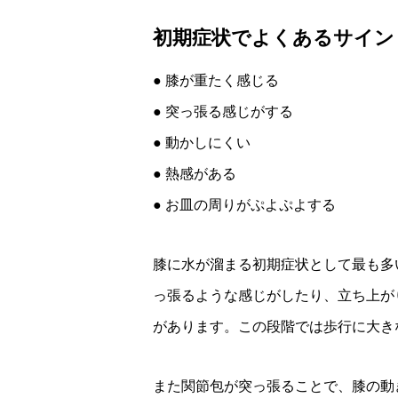
初期症状でよくあるサイン
● 膝が重たく感じる
● 突っ張る感じがする
● 動かしにくい
● 熱感がある
● お皿の周りがぷよぷよする
膝に水が溜まる初期症状として最も多
っ張るような感じがしたり、立ち上が
があります。この段階では歩行に大き
また関節包が突っ張ることで、膝の動