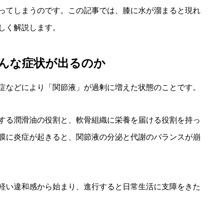
ってしまうのです。この記事では、膝に水が溜まると現れ
しく解説します。
んな症状が出るのか
症などにより「関節液」が過剰に増えた状態のことです。
する潤滑油の役割と、軟骨組織に栄養を届ける役割を持っ
膜に炎症が起きると、関節液の分泌と代謝のバランスが崩
軽い違和感から始まり、進行すると日常生活に支障をきた