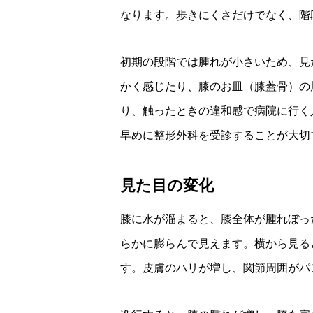
なります。歩きにくさだけでなく、階
初期の段階では腫れが小さいため、見
かく感じたり、膝のお皿（膝蓋骨）の
り、触ったときの違和感で病院に行く
早めに整形外科を受診することが大切
見た目の変化
膝に水が溜まると、膝全体が腫れぼっ
らかに膨らんで見えます。横から見る
す。皮膚のハリが増し、関節周囲がパ