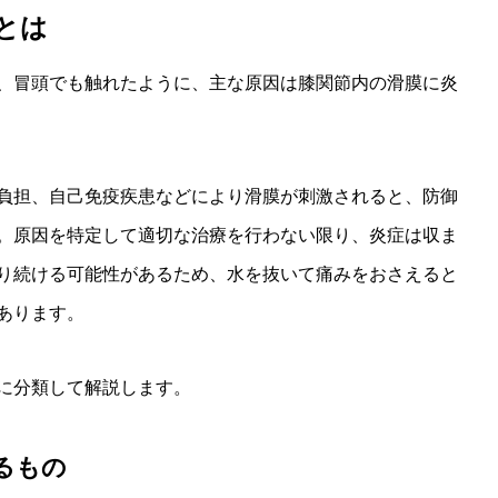
とは
、冒頭でも触れたように、主な原因は膝関節内の滑膜に炎
負担、自己免疫疾患などにより滑膜が刺激されると、防御
。原因を特定して適切な治療を行わない限り、炎症は収ま
り続ける可能性があるため、水を抜いて痛みをおさえると
あります。
に分類して解説します。
るもの