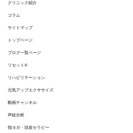
クリニック紹介
コラム
サイトマップ
トップページ
ブログ一覧ページ
リセット®
リハビリテーション
元気アップエクササイズ
動画チャンネル
声紋分析
指ヨガ・頭皮セラピー