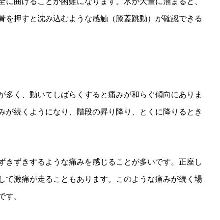
全に曲げることが困難になります。水が大量に溜まると、
骨を押すと沈み込むような感触（膝蓋跳動）が確認できる
が多く、動いてしばらくすると痛みが和らぐ傾向にありま
みが続くようになり、階段の昇り降り、とくに降りるとき
ずきずきするような痛みを感じることが多いです。正座し
して激痛が走ることもあります。このような痛みが続く場
です。