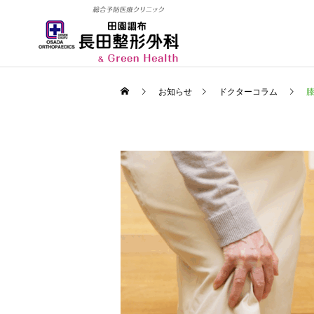
お知らせ
ドクターコラム
整形外科