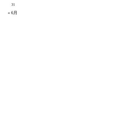
31
« 6月