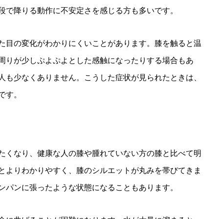
段で降りる動作に不安定さを感じる方も多いです。
た目の変化がわかりにくいことがあります。膝を触ると温
周りが少しぷよぷよとした感触になったりする場合もあ
人も少なくありません。こうした症状が見られたときは、
です。
たくなり、健康な人の膝や腫れていない方の膝と比べて明
とよりわかりやすく、膝のシルエットが丸みを帯びてきま
ンパンに張ったような状態になることもあります。