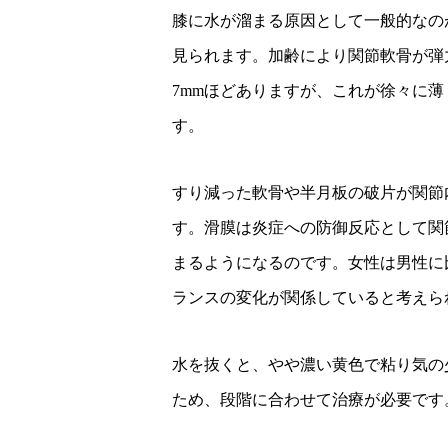
膝に水が溜まる原因として一般的なの
見られます。加齢により関節軟骨が弾
7mmほどありますが、これが徐々に
す。
すり減った軟骨や半月板の破片が関節
す。滑膜は炎症への防御反応として関
まるようになるのです。女性は男性に
ランスの変化が関係していると考えら
水を抜くと、やや濃い黄色で粘り気の
ため、段階に合わせて治療が必要です