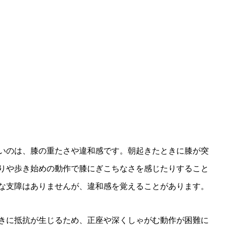
いのは、膝の重たさや違和感です。朝起きたときに膝が突
りや歩き始めの動作で膝にぎこちなさを感じたりすること
な支障はありませんが、違和感を覚えることがあります。
きに抵抗が生じるため、正座や深くしゃがむ動作が困難に