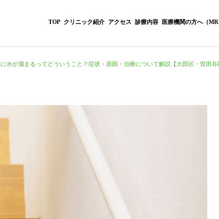
TOP
クリニック紹介
アクセス
診療内容
医療機関の方へ（MR
膝に水が溜まるってどういうこと？症状・原因・治療について解説【大田区・世田谷
リハビリテーション科
ウェルネスプログ