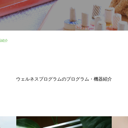
器紹介
ウェルネスプログラムのプログラム・機器紹介