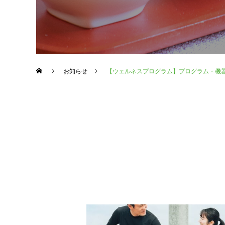
お知らせ
【ウェルネスプログラム】プログラム・機