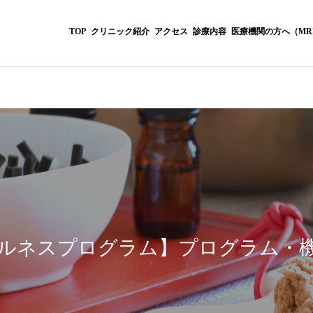
TOP
クリニック紹介
アクセス
診療内容
医療機関の方へ（MR
リハビリテーション科
ウェルネスプログ
ルネスプログラム】プログラム・